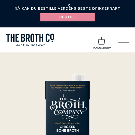
X
NÅ KAN DU BESTILLE VERDENS BESTE DRIKKEKRAFT
BESTILL